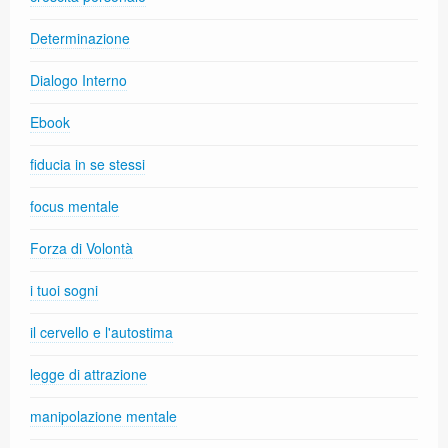
Determinazione
Dialogo Interno
Ebook
fiducia in se stessi
focus mentale
Forza di Volontà
i tuoi sogni
il cervello e l'autostima
legge di attrazione
manipolazione mentale