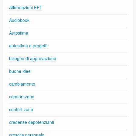
Affermazioni EFT
Audiobook
Autostima
autostima e progetti
bisogno di approvazione
buone idee
cambiamento
comfort zone
confort zone
credenze depotenzianti
crescita personale