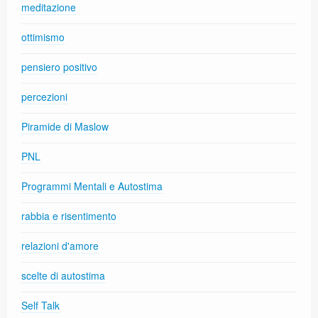
meditazione
ottimismo
pensiero positivo
percezioni
Piramide di Maslow
PNL
Programmi Mentali e Autostima
rabbia e risentimento
relazioni d'amore
scelte di autostima
Self Talk