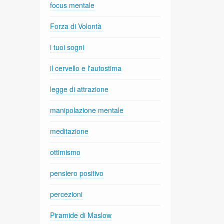
focus mentale
Forza di Volontà
i tuoi sogni
il cervello e l'autostima
legge di attrazione
manipolazione mentale
meditazione
ottimismo
pensiero positivo
percezioni
Piramide di Maslow