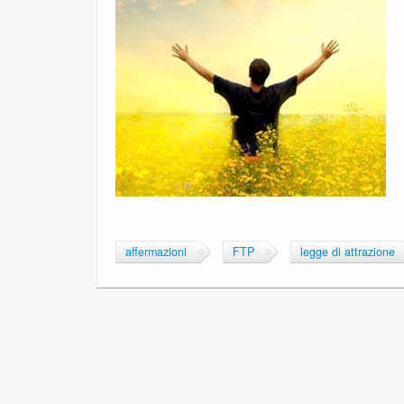
affermazioni
FTP
legge di attrazione