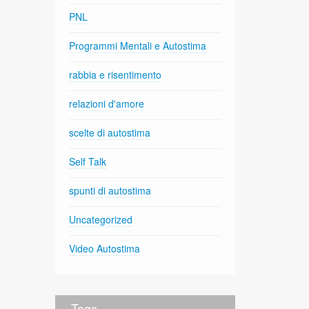
PNL
Programmi Mentali e Autostima
rabbia e risentimento
relazioni d'amore
scelte di autostima
Self Talk
spunti di autostima
Uncategorized
Video Autostima
Tags