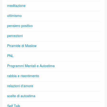
meditazione
ottimismo
pensiero positivo
percezioni
Piramide di Maslow
PNL
Programmi Mentali e Autostima
rabbia e risentimento
relazioni d'amore
scelte di autostima
Self Talk