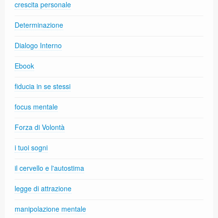
crescita personale
Determinazione
Dialogo Interno
Ebook
fiducia in se stessi
focus mentale
Forza di Volontà
i tuoi sogni
il cervello e l'autostima
legge di attrazione
manipolazione mentale