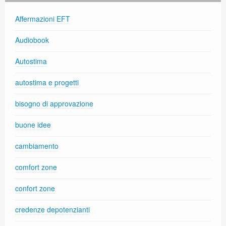
Affermazioni EFT
Audiobook
Autostima
autostima e progetti
bisogno di approvazione
buone idee
cambiamento
comfort zone
confort zone
credenze depotenzianti