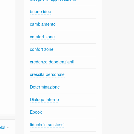
buone idee
cambiamento
comfort zone
confort zone
credenze depotenzianti
crescita personale
Determinazione
Dialogo Interno
Ebook
fiducia in se stessi
lo!
»