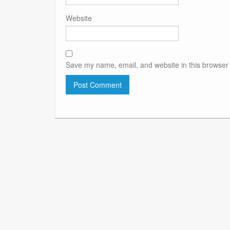
Website
Save my name, email, and website in this browser 