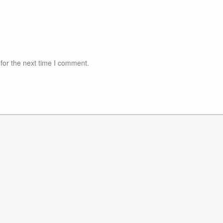
for the next time I comment.