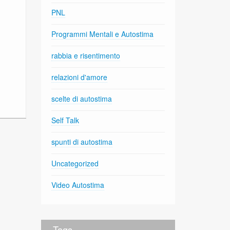
PNL
Programmi Mentali e Autostima
rabbia e risentimento
relazioni d'amore
scelte di autostima
Self Talk
spunti di autostima
Uncategorized
Video Autostima
Tags