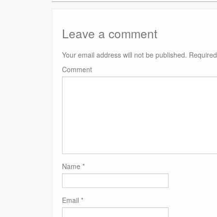
Leave a comment
Your email address will not be published.
Required
Comment
Name
*
Email
*