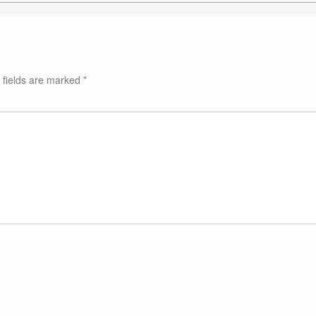
 fields are marked
*