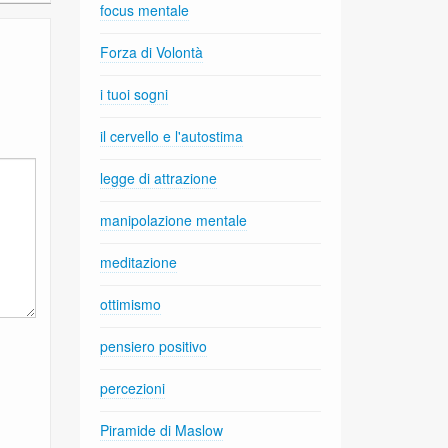
focus mentale
Forza di Volontà
i tuoi sogni
il cervello e l'autostima
legge di attrazione
manipolazione mentale
meditazione
ottimismo
pensiero positivo
percezioni
Piramide di Maslow