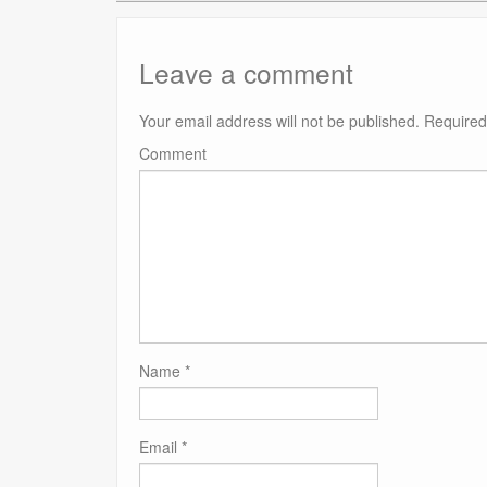
Leave a comment
Your email address will not be published.
Required
Comment
Name
*
Email
*