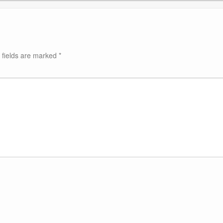
 fields are marked
*