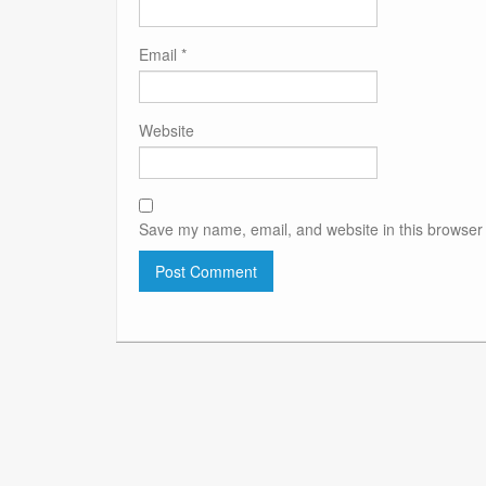
Email
*
Website
Save my name, email, and website in this browser 