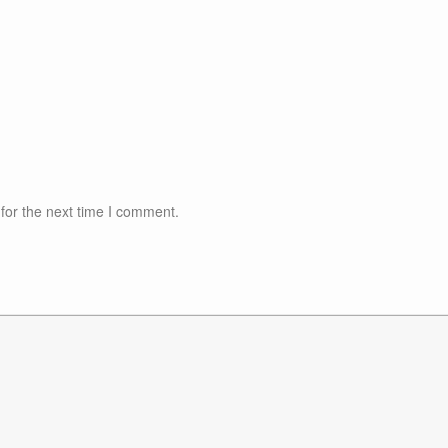
for the next time I comment.