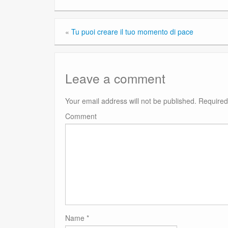
«
Tu puoi creare il tuo momento di pace
Leave a comment
Your email address will not be published.
Required
Comment
Name
*