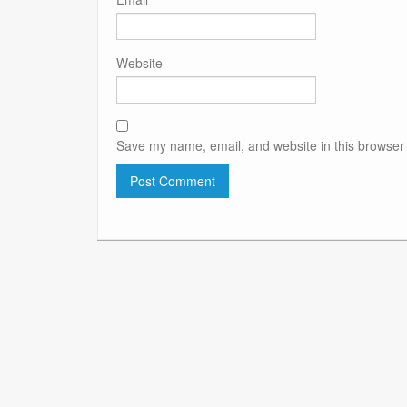
Website
Save my name, email, and website in this browser 