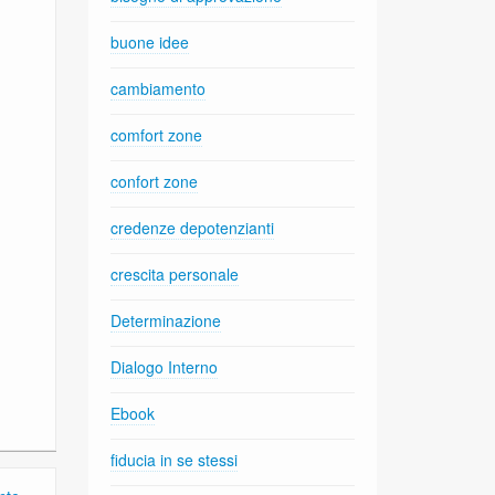
buone idee
cambiamento
comfort zone
confort zone
credenze depotenzianti
crescita personale
Determinazione
Dialogo Interno
Ebook
fiducia in se stessi