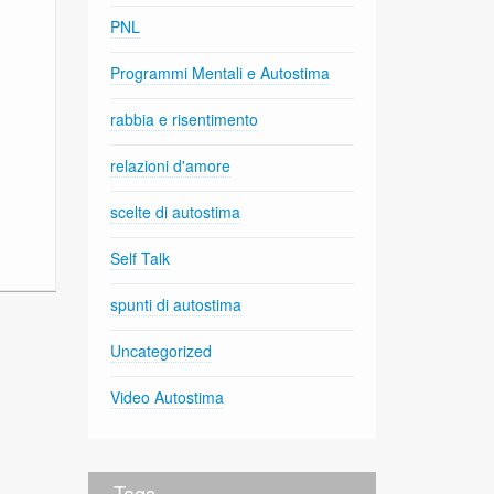
PNL
Programmi Mentali e Autostima
rabbia e risentimento
relazioni d'amore
scelte di autostima
Self Talk
spunti di autostima
Uncategorized
Video Autostima
Tags