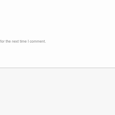
for the next time I comment.