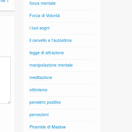
nte
»
focus mentale
Forza di Volontà
i tuoi sogni
il cervello e l'autostima
legge di attrazione
manipolazione mentale
meditazione
ottimismo
pensiero positivo
percezioni
Piramide di Maslow